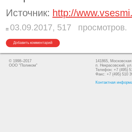
Источник:
http://www.vsesmi.
03.09.2017,
517
просмотров.
Добавить комментарий
© 1998–2017
141865, Московская 
ООО "Поликом"
п. Некрасовский, ул
Телефон: +7 (495) 5
Факс: +7 (495) 510 3
Контактная информ