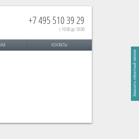
+7 495 510 39 29
с 10:00 до 18:00
КАМ
КОНТАКТЫ