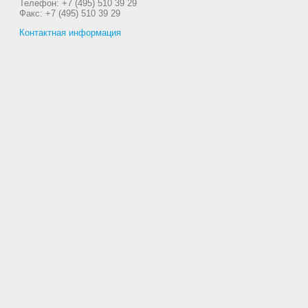
Телефон: +7 (495) 510 39 29
Факс: +7 (495) 510 39 29
Контактная информация