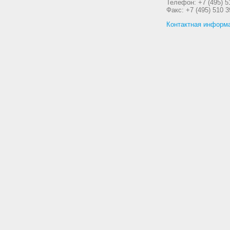
Телефон: +7 (495) 5
Факс: +7 (495) 510 3
Контактная информ