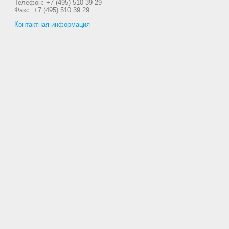
Телефон: +7 (495) 510 39 29
Факс: +7 (495) 510 39 29
Контактная информация