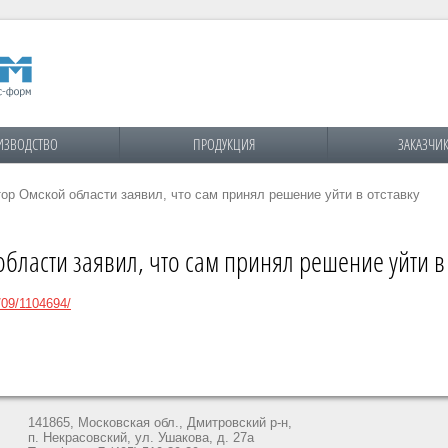
ИЗВОДСТВО
ПРОДУКЦИЯ
ЗАКАЗЧИ
ор Омской области заявил, что сам принял решение уйти в отставку
ласти заявил, что сам принял решение уйти в 
/09/1104694/
141865, Московская обл., Дмитровский р-н,
п. Некрасовский, ул. Ушакова, д. 27а