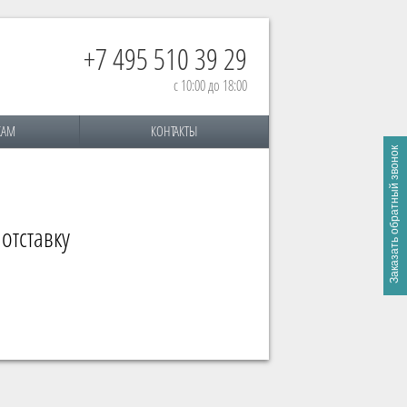
+7 495 510 39 29
с 10:00 до 18:00
КАМ
КОНТАКТЫ
отставку