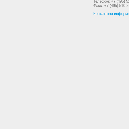
Телефон: +7 (495) 5
Факс: +7 (495) 510 3
Контактная информ