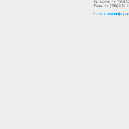
Телефон: +7 (495) 5
Факс: +7 (495) 510 3
Контактная информ