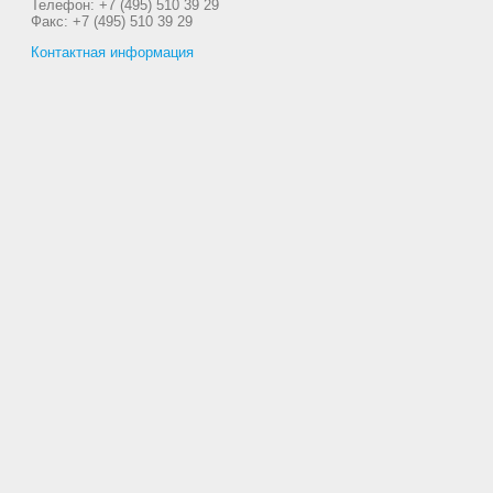
Телефон: +7 (495) 510 39 29
Факс: +7 (495) 510 39 29
Контактная информация