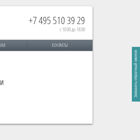
+7 495 510 39 29
с 10:00 до 18:00
КАМ
КОНТАКТЫ
ки