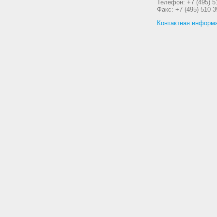
Телефон: +7 (495) 5
Факс: +7 (495) 510 3
Контактная информ