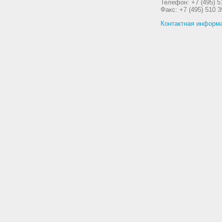
Телефон: +7 (495) 5
Факс: +7 (495) 510 3
Контактная информ