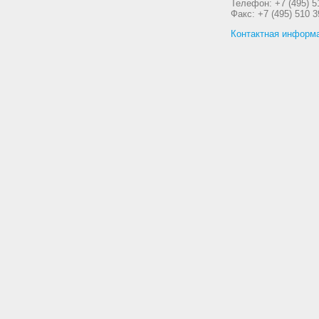
Телефон: +7 (495) 5
Факс: +7 (495) 510 3
Контактная информ