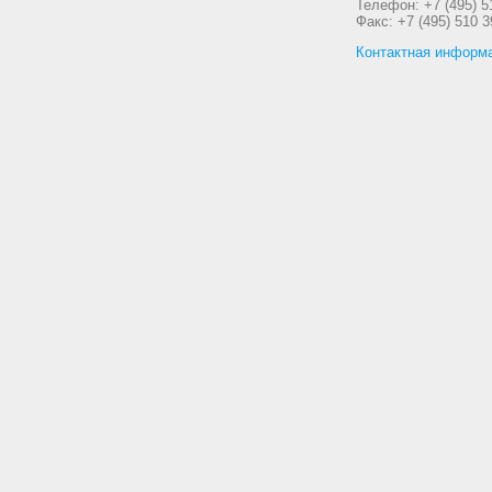
Телефон: +7 (495) 5
Факс: +7 (495) 510 3
Контактная информ