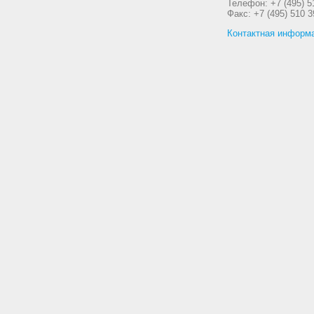
Телефон: +7 (495) 5
Факс: +7 (495) 510 3
Контактная информ