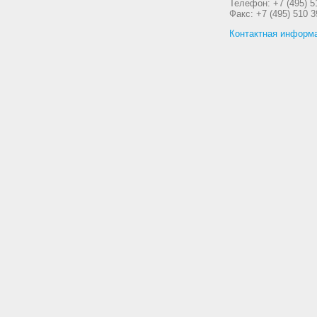
Телефон: +7 (495) 5
Факс: +7 (495) 510 3
Контактная информ