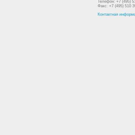
Телефон: +7 (495) 5
Факс: +7 (495) 510 3
Контактная информ