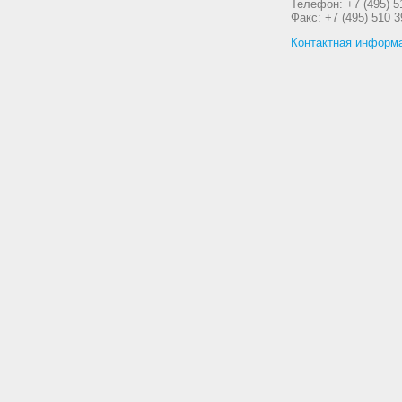
Телефон: +7 (495) 5
Факс: +7 (495) 510 3
Контактная информ