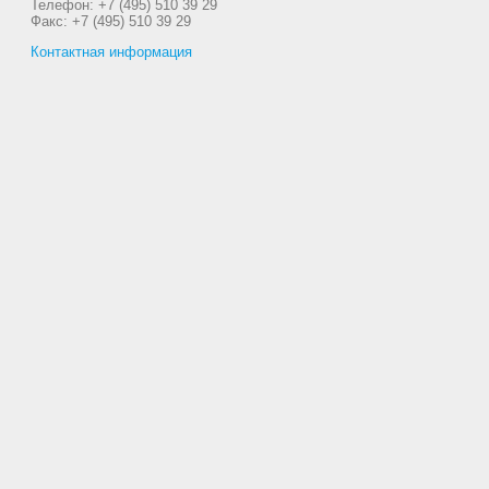
Телефон: +7 (495) 510 39 29
Факс: +7 (495) 510 39 29
Контактная информация