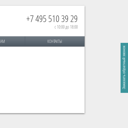
+7 495 510 39 29
с 10:00 до 18:00
КАМ
КОНТАКТЫ