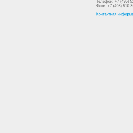
Телефон: +7 (495) 5
Факс: +7 (495) 510 3
Контактная информ