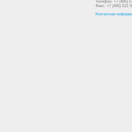
Телефон: +7 (495) 5
Факс: +7 (495) 510 3
Контактная информ