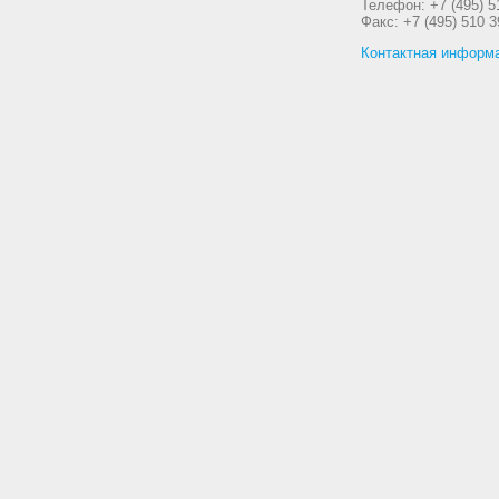
Телефон: +7 (495) 5
Факс: +7 (495) 510 3
Контактная информ