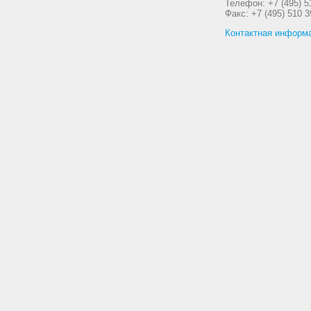
Телефон: +7 (495) 5
Факс: +7 (495) 510 3
Контактная информ