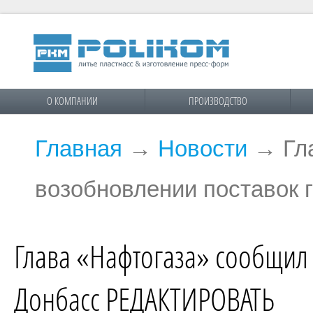
О КОМПАНИИ
ПРОИЗВОДСТВО
Главная
→
Новости
→
Гл
возобновлении поставок
Глава «Нафтогаза» сообщил 
Донбасс РЕДАКТИРОВАТЬ