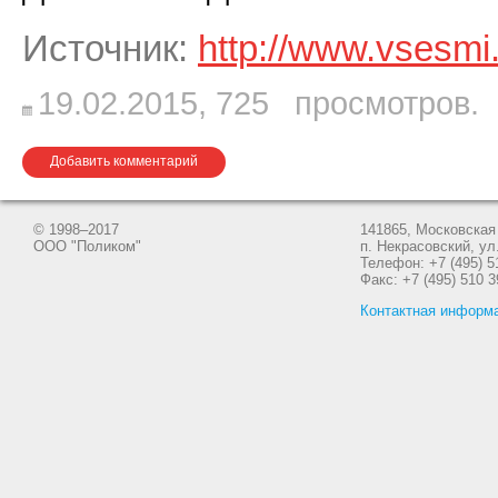
Источник:
http://www.vsesmi
19.02.2015,
725
просмотров.
Добавить комментарий
© 1998–2017
141865, Московская 
ООО "Поликом"
п. Некрасовский, ул
Телефон: +7 (495) 5
Факс: +7 (495) 510 3
Контактная информ