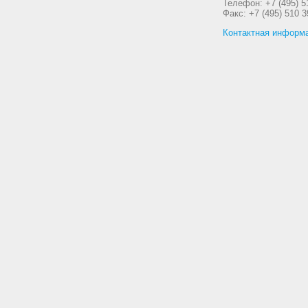
Телефон: +7 (495) 5
Факс: +7 (495) 510 3
Контактная информ