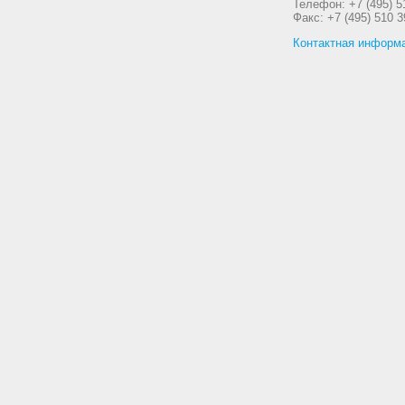
Телефон: +7 (495) 5
Факс: +7 (495) 510 3
Контактная информ