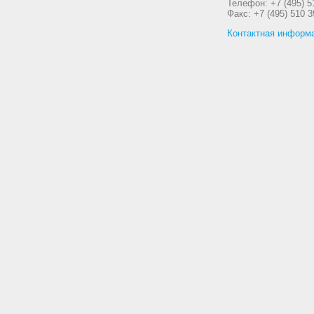
Телефон: +7 (495) 5
Факс: +7 (495) 510 3
Контактная информ