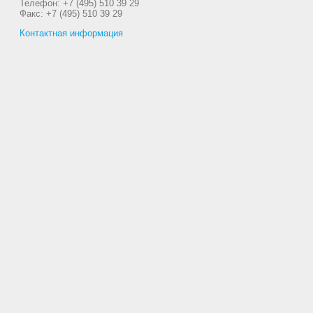
Телефон: +7 (495) 510 39 29
Факс: +7 (495) 510 39 29
Контактная информация