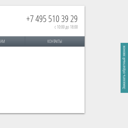
+7 495 510 39 29
с 10:00 до 18:00
КАМ
КОНТАКТЫ