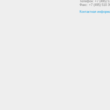
Телефон: +7 (495) 5
Факс: +7 (495) 510 3
Контактная информ