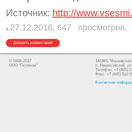
Источник:
http://www.vsesmi
27.12.2016,
647
просмотров.
Добавить комментарий
© 1998–2017
141865, Московская 
ООО "Поликом"
п. Некрасовский, ул
Телефон: +7 (495) 5
Факс: +7 (495) 510 3
Контактная информ