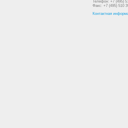
Телефон: +7 (495) 5
Факс: +7 (495) 510 3
Контактная информ