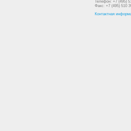
Телефон: +7 (495) 5
Факс: +7 (495) 510 3
Контактная информ