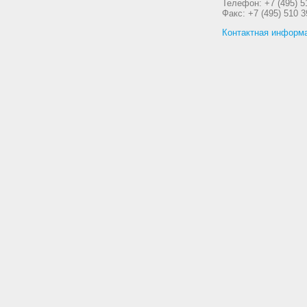
Телефон: +7 (495) 5
Факс: +7 (495) 510 3
Контактная информ