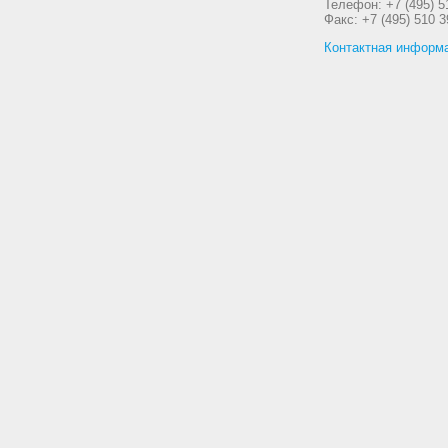
Телефон: +7 (495) 5
Факс: +7 (495) 510 3
Контактная информ