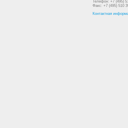
Телефон: +7 (495) 5
Факс: +7 (495) 510 3
Контактная информ