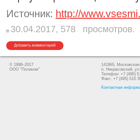
Источник:
http://www.vsesmi
30.04.2017,
578
просмотров.
Добавить комментарий
© 1998–2017
141865, Московская 
ООО "Поликом"
п. Некрасовский, ул
Телефон: +7 (495) 5
Факс: +7 (495) 510 3
Контактная информ