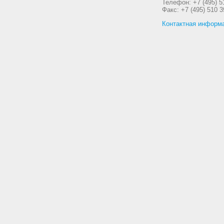
Телефон: +7 (495) 5
Факс: +7 (495) 510 3
Контактная информ