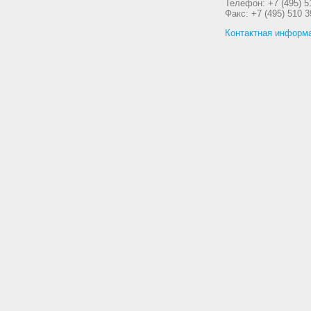
Телефон: +7 (495) 5
Факс: +7 (495) 510 3
Контактная информ