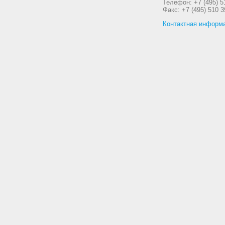
Телефон: +7 (495) 5
Факс: +7 (495) 510 3
Контактная информ