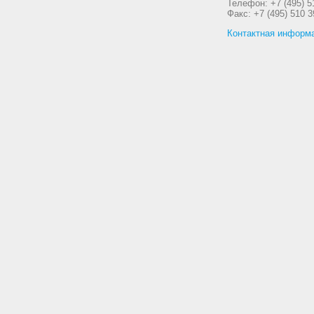
Телефон: +7 (495) 5
Факс: +7 (495) 510 3
Контактная информ