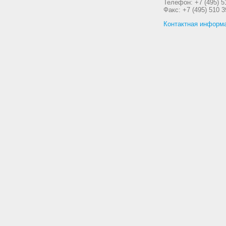
Телефон: +7 (495) 5
Факс: +7 (495) 510 3
Контактная информ