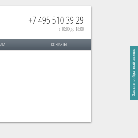
+7 495 510 39 29
с 10:00 до 18:00
КАМ
КОНТАКТЫ