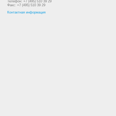
Телефон: +7 (495) 510 39 29
Факс: +7 (495) 510 39 29
Контактная информация