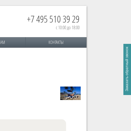
+7 495 510 39 29
с 10:00 до 18:00
КАМ
КОНТАКТЫ